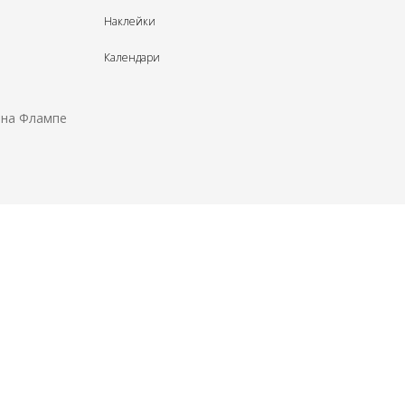
Наклейки
Календари
 на Флампе