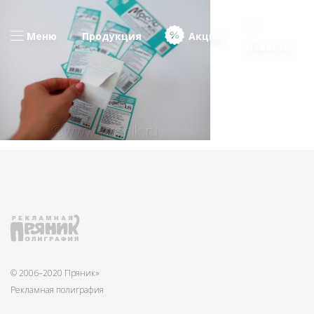
Меню
Продукция
Акции
Новости
© 2006–2020 Пряник»
Рекламная полиграфия