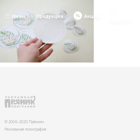
Меню
Продукция
Акции
Новости
© 2006–2020 Пряник»
Рекламная полиграфия