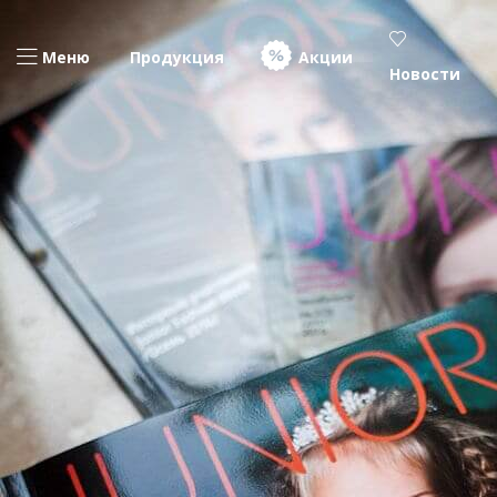
Меню
Продукция
Акции
Новости