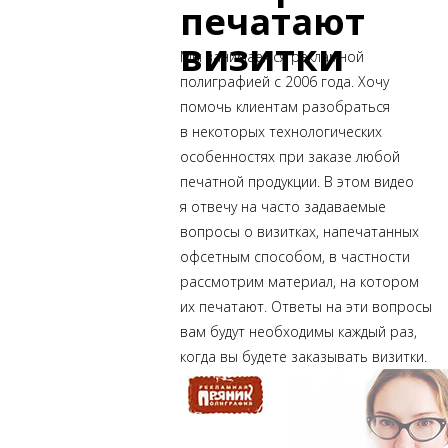
печатают
визитки
Мы занимаемся
рекламной
полиграфией с 2006 года. Хочу
помочь клиентам разобраться
в некоторых технологических
особенностях при заказе любой
печатной продукции. В этом видео
я отвечу на часто задаваемые
вопросы о визитках, напечатанных
офсетным способом, в частности
рассмотрим материал, на котором
их печатают. Ответы на эти вопросы
вам будут необходимы каждый раз,
когда вы будете заказывать визитки.