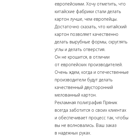
европейскими. Хочу отметить, что
китайские фабрики стали делать
картон лучше, чем европейцы.
Достаточно сказать, что китайский
картон позволяет качественно
делать вырубные формы, скруглять
углы и делать отверстия.
Он не крошится, в отличии
от европейских производителей.
Очень ждем, когда и отечественные
производители будут делать
качественный двусторонний
мелованный картон.
Рекламная полиграфия Пряник
всегда заботится о своих клиентах
и обеспечивает процесс так, чтобы
вы не волновались. Ваш заказ
в надежных руках.