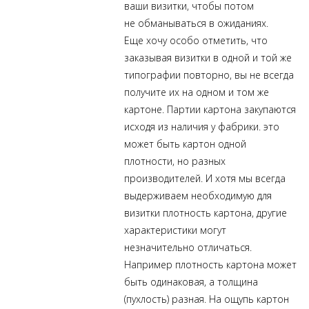
ваши визитки, чтобы потом
не обманываться в ожиданиях.
Еще хочу особо отметить, что
заказывая визитки в одной и той же
типографии повторно, вы не всегда
получите их на одном и том же
картоне. Партии картона закупаются
исходя из наличия у фабрики. это
может быть картон одной
плотности, но разных
производителей. И хотя мы всегда
выдерживаем необходимую для
визитки плотность картона, другие
характеристики могут
незначительно отличаться.
Например плотность картона может
быть одинаковая, а толщина
(пухлость) разная. На ощупь картон