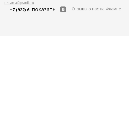
reklama@pranik.ru
..показать
Отзывы о нас на Флампе
+7 (922) 6