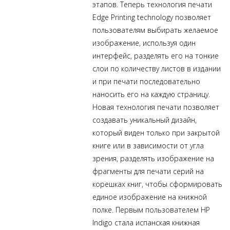
этапов. Теперь технология печати
Edge Printing technology позволяет
пользователям выбирать желаемое
изображение, используя один
интерфейс, разделять его на тонкие
слои по количеству листов в издании
и при печати последовательно
наносить его на каждую страницу.
Новая технология печати позволяет
создавать уникальный дизайн,
который виден только при закрытой
книге или в зависимости от угла
зрения, разделять изображение на
фрагменты для печати серий на
корешках книг, чтобы сформировать
единое изображение на книжной
полке. Первым пользователем HP
Indigo стала испанская книжная