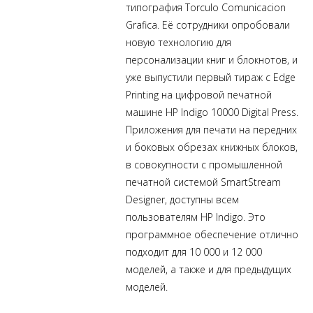
типография Torculo Comunicacion
Grafica. Её сотрудники опробовали
новую технологию для
персонализации книг и блокнотов, и
уже выпустили первый тираж с Edge
Printing на цифровой печатной
машине HP Indigo 10000 Digital Press.
Приложения для печати на передних
и боковых обрезах книжных блоков,
в совокупности с промышленной
печатной системой SmartStream
Designer, доступны всем
пользователям HP Indigo. Это
программное обеспечение отлично
подходит для 10 000 и 12 000
моделей, а также и для предыдущих
моделей.