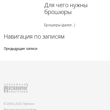
Для чего нужны
брошюры
Брошюры
(далее…)
Навигация по записям
Предыдущие записи
© 2006–2020 Пряник»
Рекламная полиграфия