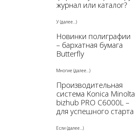
журнал или каталог?
У
(далее…)
Новинки полиграфии
– бархатная бумага
Butterfly
Многие
(далее…)
Производительная
система Konica Minolta
bizhub PRO C6000L –
для успешного старта
Если
(далее…)