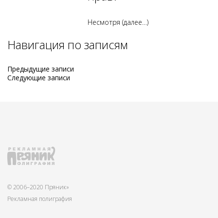
Несмотря
(далее…)
Навигация по записям
Предыдущие записи
Следующие записи
© 2006–2020 Пряник»
Рекламная полиграфия