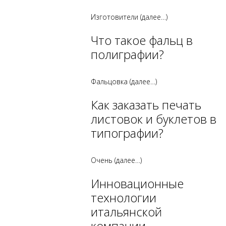
Изготовители
(далее…)
Что такое фальц в
полиграфии?
Фальцовка
(далее…)
Как заказать печать
листовок и буклетов в
типографии?
Очень
(далее…)
Инновационные
технологии
итальянской
компании