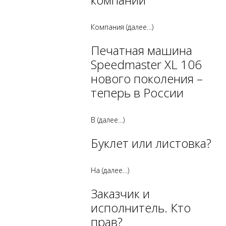
Компания
(далее…)
Печатная машина
Speedmaster XL 106
нового поколения –
теперь в России
В
(далее…)
Буклет или листовка?
На
(далее…)
Заказчик и
исполнитель. Кто
прав?