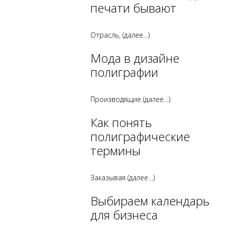
печати бывают
Отрасль,
(далее…)
Мода в дизайне
полиграфии
Производящие
(далее…)
Как понять
полиграфические
термины
Заказывая
(далее…)
Выбираем календарь
для бизнеса