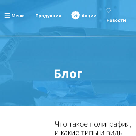
Меню
Продукция
Акции
Новости
Блог
Что такое полиграфия,
и какие типы и виды